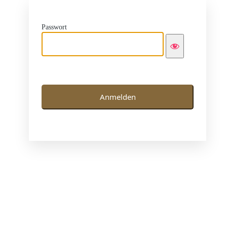
Passwort